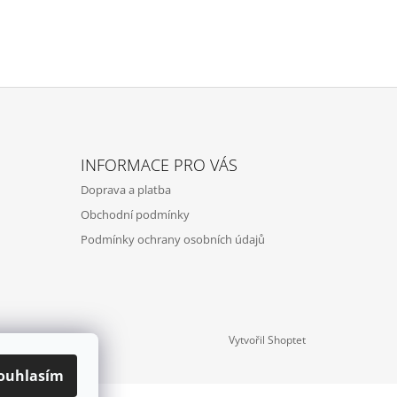
INFORMACE PRO VÁS
Doprava a platba
Obchodní podmínky
Podmínky ochrany osobních údajů
Vytvořil Shoptet
ouhlasím