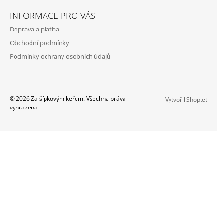
INFORMACE PRO VÁS
Doprava a platba
Obchodní podmínky
Podmínky ochrany osobních údajů
© 2026 Za šípkovým keřem. Všechna práva
Vytvořil Shoptet
vyhrazena.