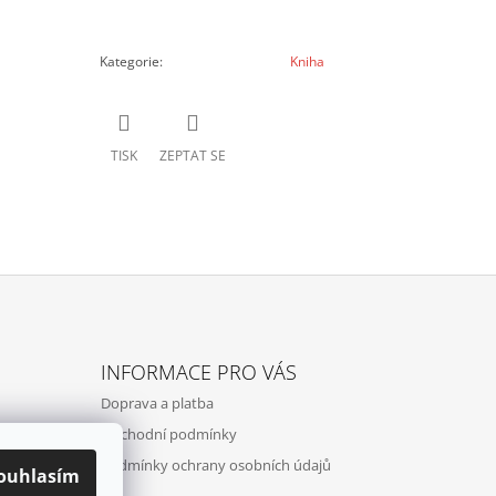
Kategorie
:
Kniha
TISK
ZEPTAT SE
INFORMACE PRO VÁS
Doprava a platba
Obchodní podmínky
Podmínky ochrany osobních údajů
ouhlasím